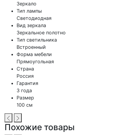
Зеркало
Тип лампы
Светодиодная
Вид зеркала
Зеркальное полотно
Тип светильника
Встроенный
Форма мебели
Прямоугольная
Страна
Россия
Гарантия
3 года
Размер
100 см
Похожие товары