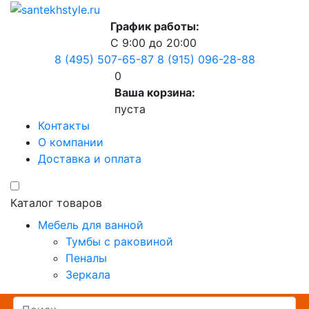
График работы:
С 9:00 до 20:00
8 (495) 507-65-87
8 (915) 096-28-88
0
Ваша корзина:
пуста
Контакты
О компании
Доставка и оплата
Каталог товаров
Мебель для ванной
Тумбы с раковиной
Пеналы
Зеркала