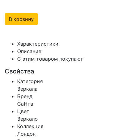
В корзину
Характеристики
Описание
С этим товаром покупают
Свойства
Категория
Зеркала
Бренд
СаНта
Цвет
Зеркало
Коллекция
Лондон