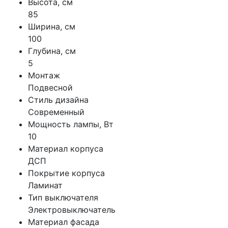
Высота, см
85
Ширина, см
100
Глубина, см
5
Монтаж
Подвесной
Стиль дизайна
Современный
Мощность лампы, Вт
10
Материал корпуса
ДСП
Покрытие корпуса
Ламинат
Тип выключателя
Электровыключатель
Материал фасада