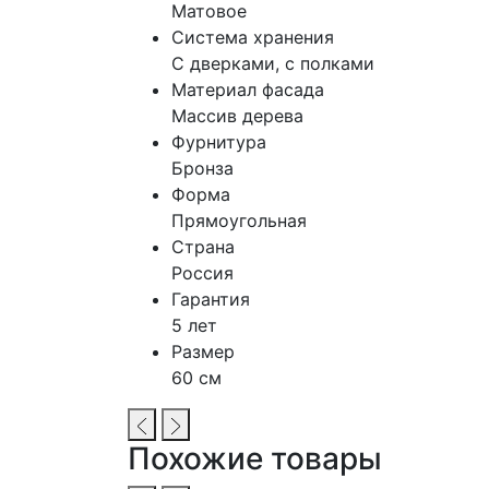
Матовое
Система хранения
С дверками, с полками
Материал фасада
Массив дерева
Фурнитура
Бронза
Форма
Прямоугольная
Страна
Россия
Гарантия
5 лет
Размер
60 см
Похожие товары