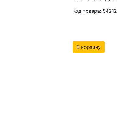
Код товара: 54212
В корзину