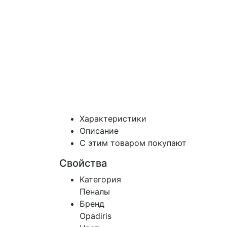
Характеристики
Описание
С этим товаром покупают
Свойства
Категория
Пеналы
Бренд
Opadiris