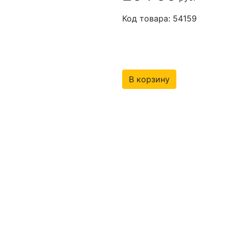
Код товара: 54159
В корзину