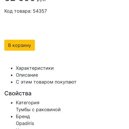
Код товара: 54357
В корзину
Характеристики
Описание
С этим товаром покупают
Свойства
Категория
Тумбы с раковиной
Бренд
Opadiris