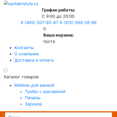
График работы:
С 9:00 до 20:00
8 (495) 507-65-87
8 (915) 096-28-88
0
Ваша корзина:
пуста
Контакты
О компании
Доставка и оплата
Каталог товаров
Мебель для ванной
Тумбы с раковиной
Пеналы
Зеркала