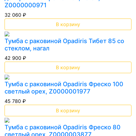
Z0000000971
32 060 ₽
В корзину
Тумба с раковиной Opadiris Тибет 85 со
стеклом, нагал
42 900 ₽
В корзину
Тумба с раковиной Opadiris Фреско 100
светлый орех, Z0000001977
45 780 ₽
В корзину
Тумба с раковиной Opadiris Фреско 80
светлый орех, Z0000003877