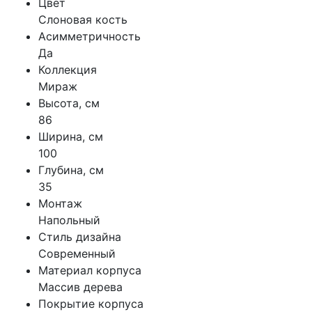
Цвет
Слоновая кость
Асимметричность
Да
Коллекция
Мираж
Высота, см
86
Ширина, см
100
Глубина, см
35
Монтаж
Напольный
Стиль дизайна
Современный
Материал корпуса
Массив дерева
Покрытие корпуса