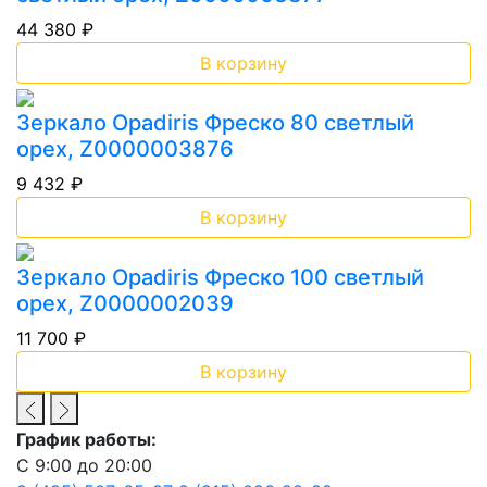
44 380 ₽
В корзину
Зеркало Opadiris Фреско 80 светлый
орех, Z0000003876
9 432 ₽
В корзину
Зеркало Opadiris Фреско 100 светлый
орех, Z0000002039
11 700 ₽
В корзину
График работы:
С 9:00 до 20:00