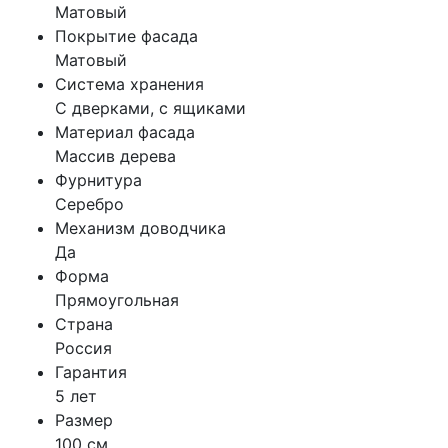
Матовый
Покрытие фасада
Матовый
Система хранения
С дверками, с ящиками
Материал фасада
Массив дерева
Фурнитура
Серебро
Механизм доводчика
Да
Форма
Прямоугольная
Страна
Россия
Гарантия
5 лет
Размер
100 см