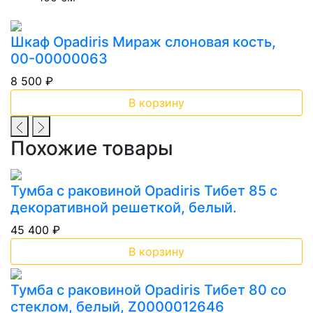
Шкаф Opadiris Мираж слоновая кость,
00-00000063
8 500 ₽
В корзину
Похожие товары
Тумба с раковиной Opadiris Тибет 85 с
декоративной решеткой, белый.
45 400 ₽
В корзину
Тумба с раковиной Opadiris Тибет 80 со
стеклом, белый, Z0000012646