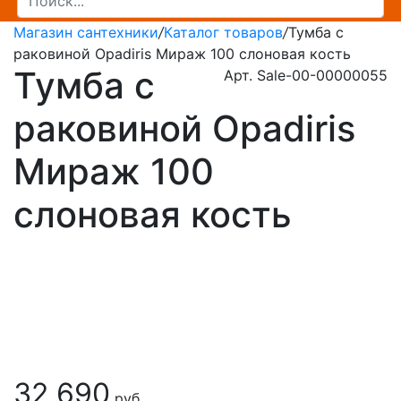
Магазин сантехники
/
Каталог товаров
/
Тумба с
раковиной Opadiris Мираж 100 слоновая кость
Тумба с
Арт. Sale-00-00000055
раковиной Opadiris
Мираж 100
слоновая кость
32 690
руб.