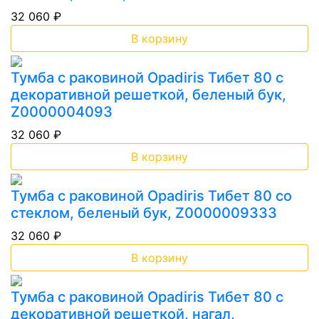
32 060 ₽
В корзину
Тумба с раковиной Opadiris Тибет 80 с
декоративной решеткой, беленый бук,
Z0000004093
32 060 ₽
В корзину
Тумба с раковиной Opadiris Тибет 80 со
стеклом, беленый бук, Z0000009333
32 060 ₽
В корзину
Тумба с раковиной Opadiris Тибет 80 с
декоративной решеткой, нагал,