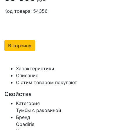
Код товара: 54356
В корзину
Характеристики
Описание
С этим товаром покупают
Свойства
Категория
Тумбы с раковиной
Бренд
Opadiris