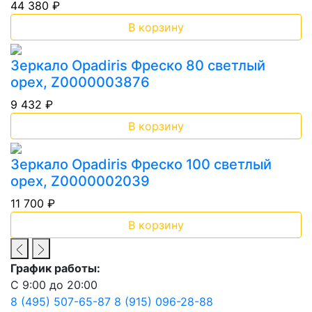
44 380 ₽
В корзину
Зеркало Opadiris Фреско 80 светлый
орех, Z0000003876
9 432 ₽
В корзину
Зеркало Opadiris Фреско 100 светлый
орех, Z0000002039
11 700 ₽
В корзину
График работы:
С 9:00 до 20:00
8 (495) 507-65-87
8 (915) 096-28-88