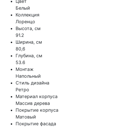
Цвет
Белый
Коллекция
Лоренцо
Высота, см
91.2
Ширина, см
80,6
Глубина, см
53.6
Монтаж
Напольный
Стиль дизайна
Ретро
Материал корпуса
Массив дерева
Покрытие корпуса
Матовый
Покрытие фасада