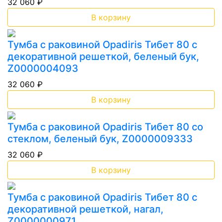
32 060 ₽
В корзину
Тумба с раковиной Opadiris Тибет 80 с
декоративной решеткой, беленый бук,
Z0000004093
32 060 ₽
В корзину
Тумба с раковиной Opadiris Тибет 80 со
стеклом, беленый бук, Z0000009333
32 060 ₽
В корзину
Тумба с раковиной Opadiris Тибет 80 с
декоративной решеткой, нагал,
Z0000000971