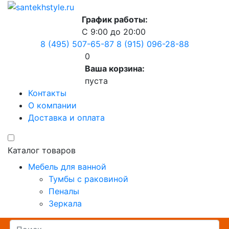
График работы:
С 9:00 до 20:00
8 (495) 507-65-87
8 (915) 096-28-88
0
Ваша корзина:
пуста
Контакты
О компании
Доставка и оплата
Каталог товаров
Мебель для ванной
Тумбы с раковиной
Пеналы
Зеркала