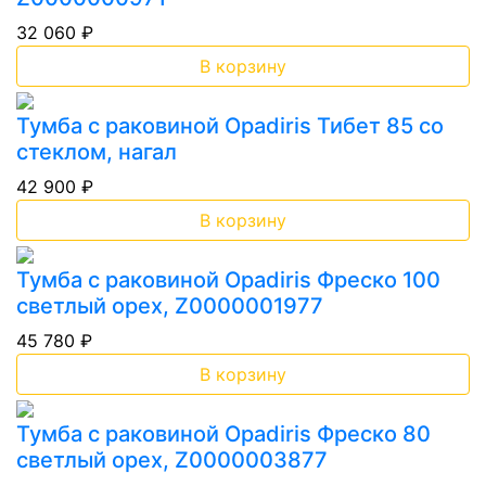
32 060 ₽
В корзину
Тумба с раковиной Opadiris Тибет 85 со
стеклом, нагал
42 900 ₽
В корзину
Тумба с раковиной Opadiris Фреско 100
светлый орех, Z0000001977
45 780 ₽
В корзину
Тумба с раковиной Opadiris Фреско 80
светлый орех, Z0000003877