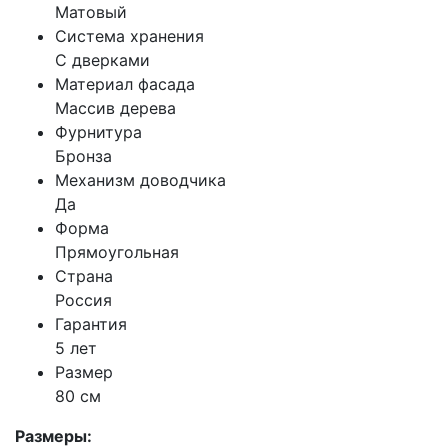
Матовый
Система хранения
С дверками
Материал фасада
Массив дерева
Фурнитура
Бронза
Механизм доводчика
Да
Форма
Прямоугольная
Страна
Россия
Гарантия
5 лет
Размер
80 см
Размеры: