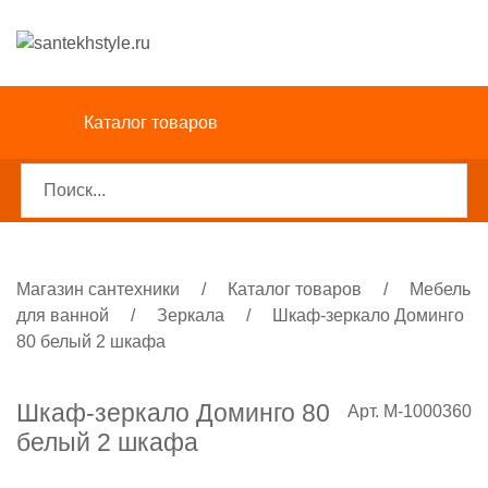
Каталог товаров
Магазин сантехники
/
Каталог товаров
/
Мебель
для ванной
/
Зеркала
/
Шкаф-зеркало Доминго
80 белый 2 шкафа
Шкаф-зеркало Доминго 80
Арт. M-1000360
белый 2 шкафа