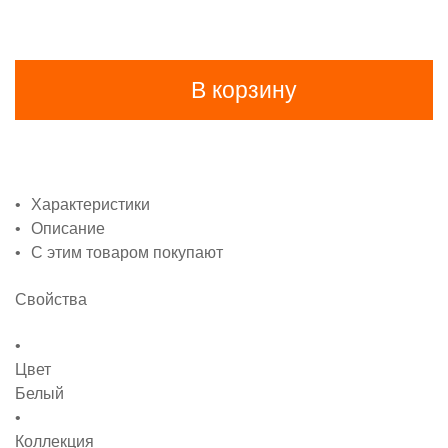
В корзину
Характеристики
Описание
С этим товаром покупают
Свойства
Цвет
Белый
Коллекция