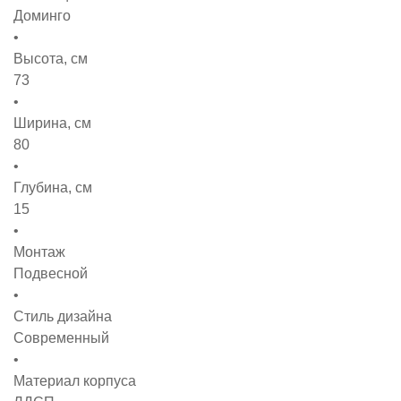
Доминго
Высота, см
73
Ширина, см
80
Глубина, см
15
Монтаж
Подвесной
Стиль дизайна
Современный
Материал корпуса