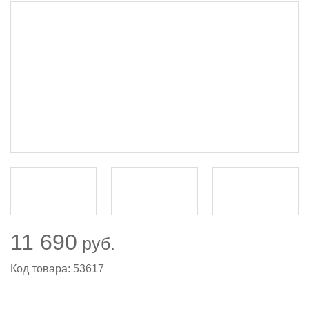
11 690
руб.
Код товара: 53617