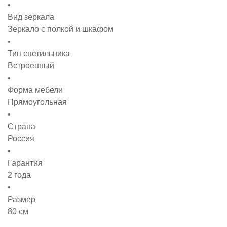
Вид зеркала
Зеркало с полкой и шкафом
Тип светильника
Встроенный
Форма мебели
Прямоугольная
Страна
Россия
Гарантия
2 года
Размер
80 см