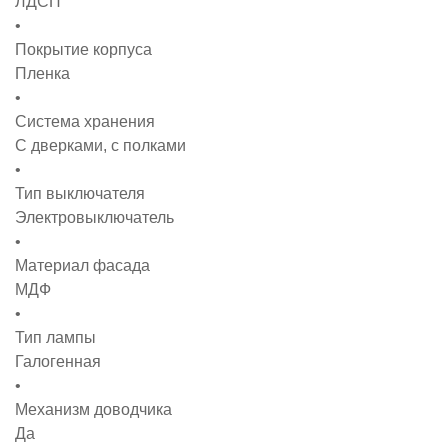
ЛДСП
Покрытие корпуса
Пленка
Система хранения
С дверками, с полками
Тип выключателя
Электровыключатель
Материал фасада
МДФ
Тип лампы
Галогенная
Механизм доводчика
Да