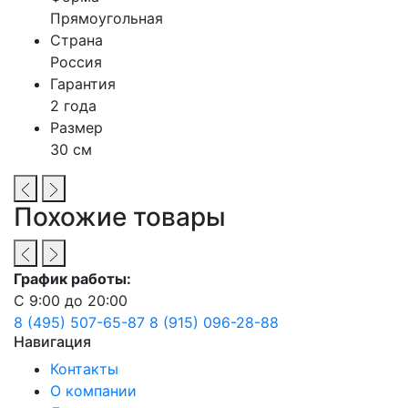
Прямоугольная
Страна
Россия
Гарантия
2 года
Размер
30 см
Похожие товары
График работы:
С 9:00 до 20:00
8 (495) 507-65-87
8 (915) 096-28-88
Навигация
Контакты
О компании