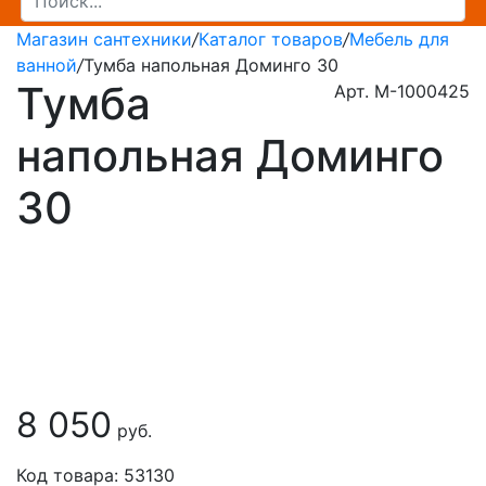
Магазин сантехники
/
Каталог товаров
/
Мебель для
ванной
/
Тумба напольная Доминго 30
Тумба
Арт. M-1000425
напольная Доминго
30
8 050
руб.
Код товара: 53130