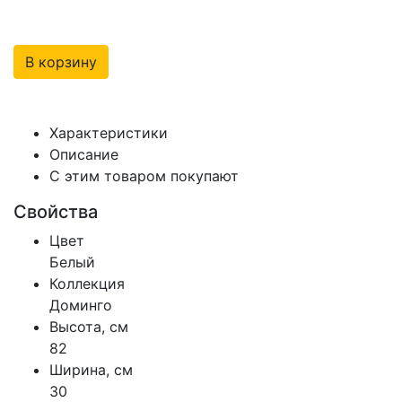
В корзину
Характеристики
Описание
С этим товаром покупают
Свойства
Цвет
Белый
Коллекция
Доминго
Высота, см
82
Ширина, см
30