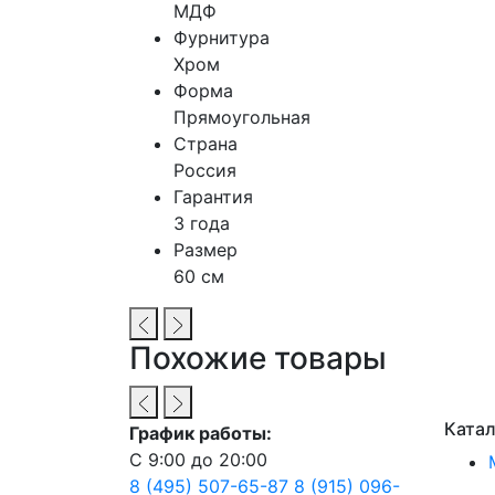
МДФ
Фурнитура
Хром
Форма
Прямоугольная
Страна
Россия
Гарантия
3 года
Размер
60 см
Похожие товары
Катал
График работы:
С 9:00 до 20:00
8 (495) 507-65-87
8 (915) 096-