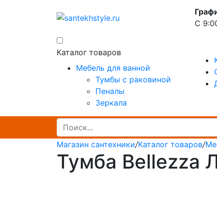
Граф
С 9:0
Каталог товаров
Мебель для ванной
Тумбы с раковиной
Пеналы
Зеркала
Магазин сантехники
/
Каталог товаров
/
Ме
Тумба Bellezza 