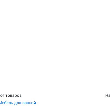
ог товаров
На
Мебель для ванной