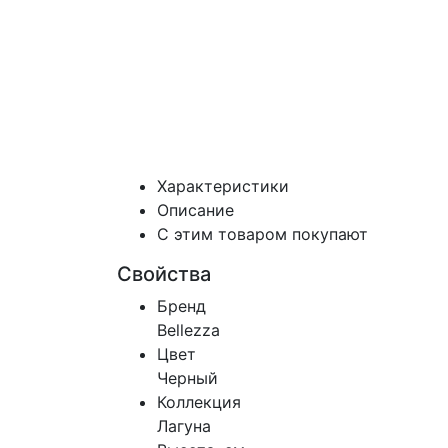
Характеристики
Описание
С этим товаром покупают
Свойства
Бренд
Bellezza
Цвет
Черный
Коллекция
Лагуна