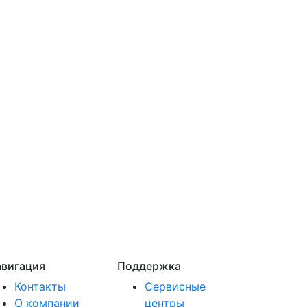
вигация
Поддержка
Контакты
Сервисные
О компании
центры