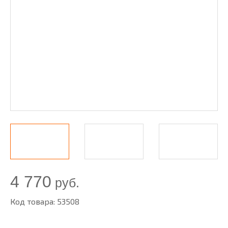
4 770
руб.
Код товара: 53508