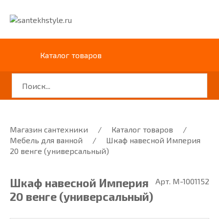
Каталог товаров
Магазин сантехники
/
Каталог товаров
/
Мебель для ванной
/
Шкаф навесной Империя
20 венге (универсальный)
Шкаф навесной Империя
Арт. M-1001152
20 венге (универсальный)