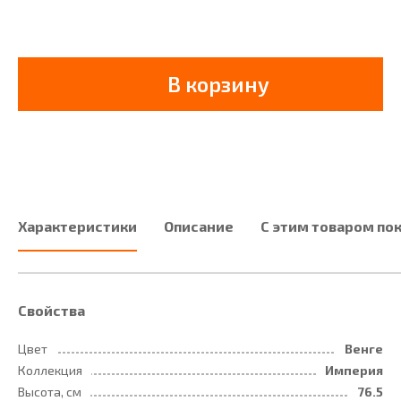
В корзину
Характеристики
Описание
С этим товаром по
Свойства
Цвет
Венге
Коллекция
Империя
Высота, см
76.5