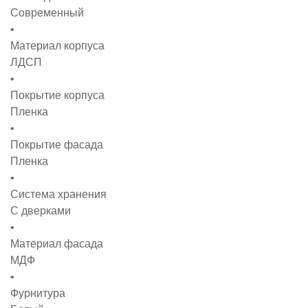
Современный
Материал корпуса
ЛДСП
Покрытие корпуса
Пленка
Покрытие фасада
Пленка
Система хранения
С дверками
Материал фасада
МДФ
Фурнитура