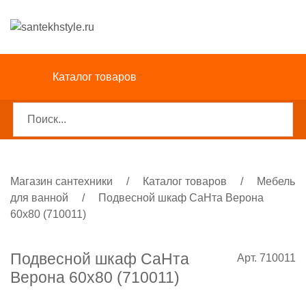
Каталог товаров
Магазин сантехники
/
Каталог товаров
/
Мебель
для ванной
/
Подвесной шкаф СаНта Верона
60х80 (710011)
Подвесной шкаф СаНта
Арт. 710011
Верона 60х80 (710011)