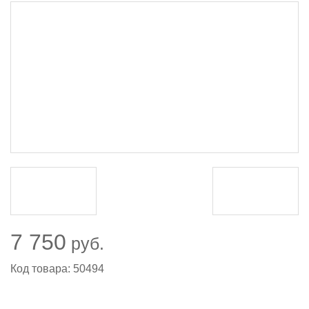
7 750
руб.
Код товара: 50494