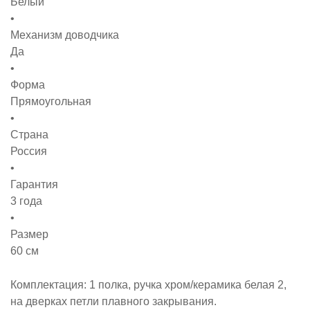
Белый
Механизм доводчика
Да
Форма
Прямоугольная
Страна
Россия
Гарантия
3 года
Размер
60 см
Комплектация: 1 полка, ручка хром/керамика белая 2,
на дверках петли плавного закрывания.