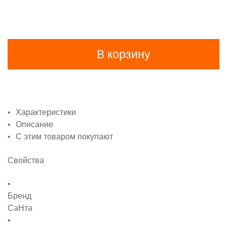
В корзину
Характеристики
Описание
С этим товаром покупают
Свойства
Бренд
СаНта