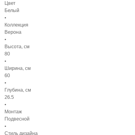
Цвет
Белый
Коллекция
Верона
Высота, см
80
Ширина, см
60
Глубина, см
26.5
Монтаж
Подвесной
Стиль дизайна