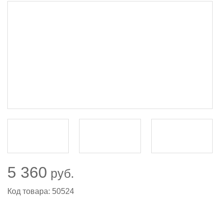
5 360
руб.
Код товара: 50524