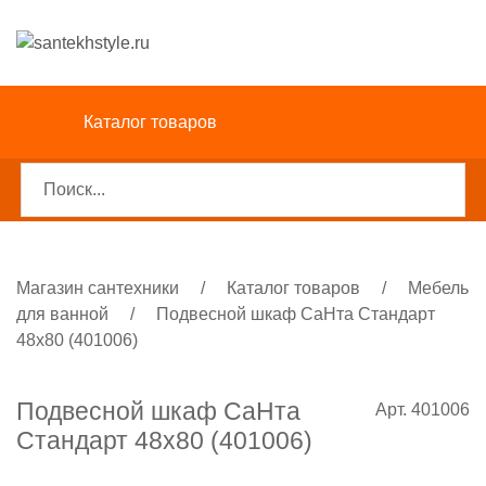
Каталог товаров
Магазин сантехники
/
Каталог товаров
/
Мебель
для ванной
/
Подвесной шкаф СаНта Стандарт
48х80 (401006)
Подвесной шкаф СаНта
Арт. 401006
Стандарт 48х80 (401006)