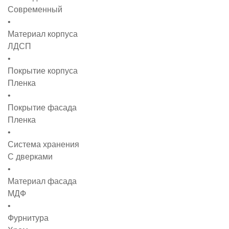
Современный
Материал корпуса
ЛДСП
Покрытие корпуса
Пленка
Покрытие фасада
Пленка
Система хранения
С дверками
Материал фасада
МДФ
Фурнитура