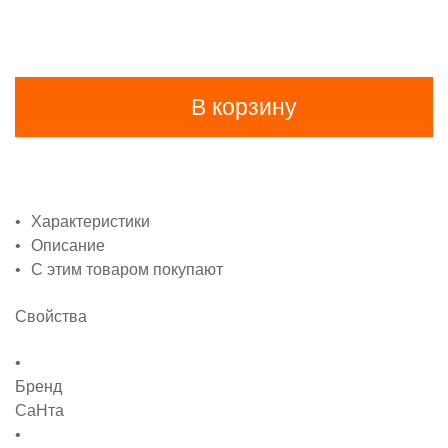
В корзину
Характеристики
Описание
С этим товаром покупают
Свойства
Бренд
СаНта