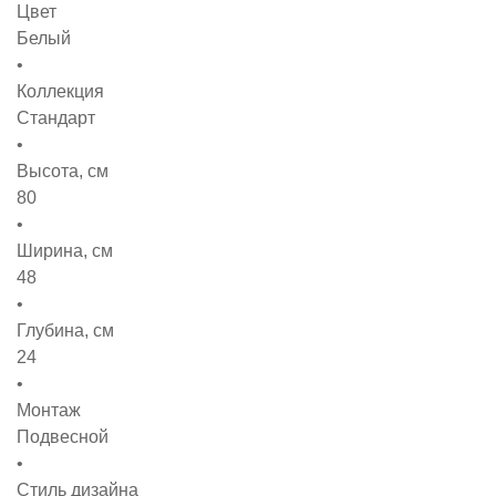
Цвет
Белый
Коллекция
Стандарт
Высота, см
80
Ширина, см
48
Глубина, см
24
Монтаж
Подвесной
Стиль дизайна