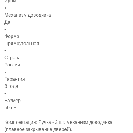
Хром
Механизм доводчика
Да
Форма
Прямоугольная
Страна
Россия
Гарантия
3 года
Размер
50 см
Комплектация: Ручка - 2 шт, механизм доводчика
(плавное закрывание дверей).