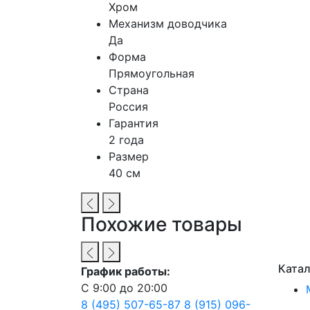
Хром
Механизм доводчика
Да
Форма
Прямоугольная
Страна
Россия
Гарантия
2 года
Размер
40 см
Похожие товары
Катал
График работы:
С 9:00 до 20:00
8 (495) 507-65-87
8 (915) 096-