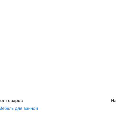
ог товаров
На
Мебель для ванной