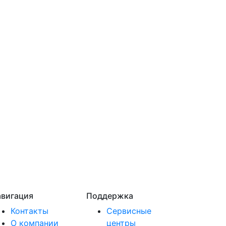
вигация
Поддержка
Контакты
Сервисные
О компании
центры