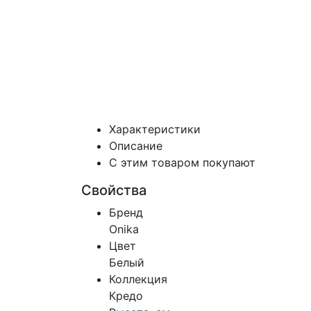
Характеристики
Описание
С этим товаром покупают
Свойства
Бренд
Onika
Цвет
Белый
Коллекция
Кредо