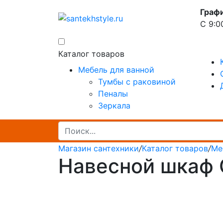
Граф
С 9:0
Каталог товаров
Мебель для ванной
Тумбы с раковиной
Пеналы
Зеркала
Магазин сантехники
/
Каталог товаров
/
Ме
Навесной шкаф 