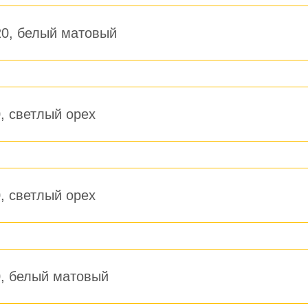
20, белый матовый
, светлый орех
, светлый орех
0, белый матовый