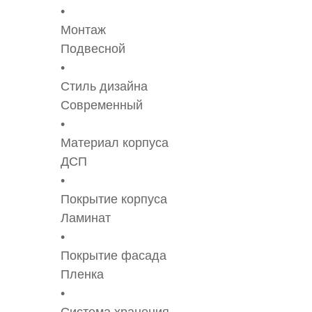
Монтаж
Подвесной
Стиль дизайна
Современный
Материал корпуса
ДСП
Покрытие корпуса
Ламинат
Покрытие фасада
Пленка