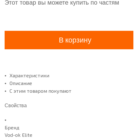
Этот товар вы можете купить по частям
В корзину
Характеристики
Описание
С этим товаром покупают
Свойства
Бренд
Vod-ok Elite