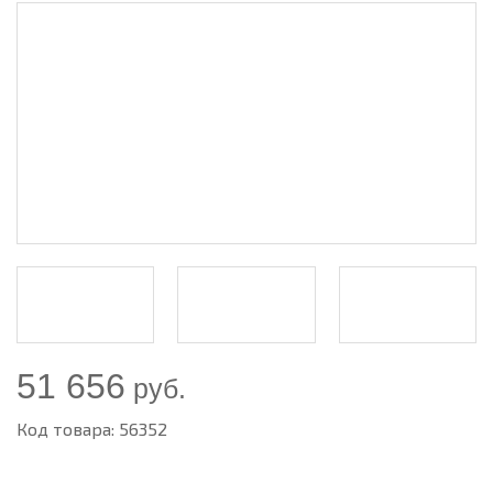
51 656
руб.
Код товара: 56352