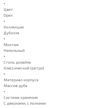
Цвет
Орех
Коллекция
Дубэлла
Монтаж
Напольный
Стиль дизайна
Классический (ретро)
Материал корпуса
Массив дуба
Система хранения
С дверками, с полками