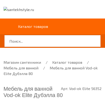
Каталог товаров
Магазин сантехники
/
Каталог товаров
/
Мебель для ванной
/
Мебель для ванной Vod-ok
Elite Дубэлла 80
Мебель для ванной
Арт. Vod-ok Elite 56352
Vod-ok Elite Дубэлла 80