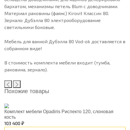
бархатом, механизмы петель Blum с доводчиками.
Материал раковины (фаянс) Kirovit Классик 80.
Зеркало: Дубэлла 80 электрооборудование
светильники боковые.
Мебель для ванной Дубэлла 80 Vod-ok доставляется в
собранном виде!
В стоимость комплекта мебели входит (тумба,
раковина, зеркало).
Похожие товары
Комплект мебели Opadiris Риспекто 120, слоновая
кость
103 400 ₽