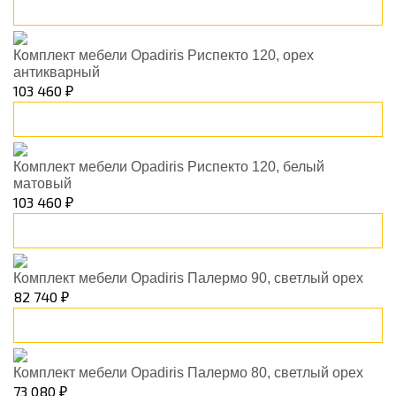
В корзину
Комплект мебели Opadiris Риспекто 120, орех
антикварный
103 460 ₽
В корзину
Комплект мебели Opadiris Риспекто 120, белый
матовый
103 460 ₽
В корзину
Комплект мебели Opadiris Палермо 90, светлый орех
82 740 ₽
В корзину
Комплект мебели Opadiris Палермо 80, светлый орех
73 080 ₽