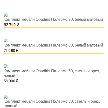
В корзину
Комплект мебели Opadiris Палермо 90, белый матовый
82 740 ₽
В корзину
Комплект мебели Opadiris Палермо 80, белый матовый
73 080 ₽
В корзину
Комплект мебели Opadiris Палермо 50, светлый орех,
левый
53 900 ₽
В корзину
Комплект мебели Opadiris Палермо 50, светлый орех,
правый