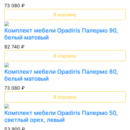
73 080 ₽
В корзину
Комплект мебели Opadiris Палермо 90,
белый матовый
82 740 ₽
В корзину
Комплект мебели Opadiris Палермо 80,
белый матовый
73 080 ₽
В корзину
Комплект мебели Opadiris Палермо 50,
светлый орех, левый
53 900 ₽