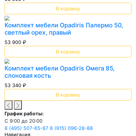
В корзину
Комплект мебели Opadiris Палермо 50,
светлый орех, правый
53 900 ₽
В корзину
Комплект мебели Opadiris Омега 85,
слоновая кость
53 340 ₽
В корзину
График работы:
С 9:00 до 20:00
8 (495) 507-65-87
8 (915) 096-28-88
Навигация