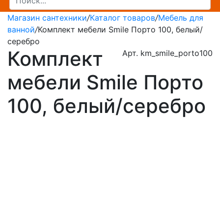
Магазин сантехники
/
Каталог товаров
/
Мебель для
ванной
/
Комплект мебели Smile Порто 100, белый/
серебро
Комплект
Арт. km_smile_porto100
мебели Smile Порто
100, белый/серебро