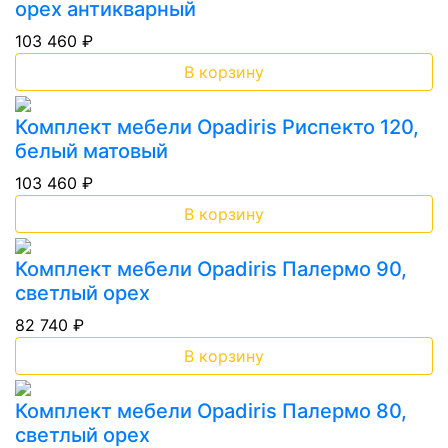
орех антикварный
103 460 ₽
В корзину
Комплект мебели Opadiris Риспекто 120,
белый матовый
103 460 ₽
В корзину
Комплект мебели Opadiris Палермо 90,
светлый орех
82 740 ₽
В корзину
Комплект мебели Opadiris Палермо 80,
светлый орех