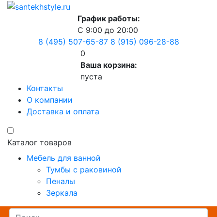
График работы:
С 9:00 до 20:00
8 (495) 507-65-87
8 (915) 096-28-88
0
Ваша корзина:
пуста
Контакты
О компании
Доставка и оплата
Каталог товаров
Мебель для ванной
Тумбы с раковиной
Пеналы
Зеркала