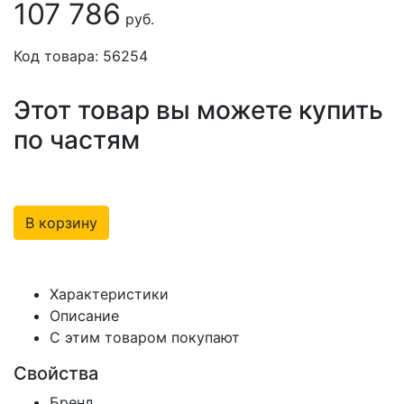
107 786
руб.
Код товара: 56254
Этот товар вы можете купить
по частям
В корзину
Характеристики
Описание
С этим товаром покупают
Свойства
Бренд