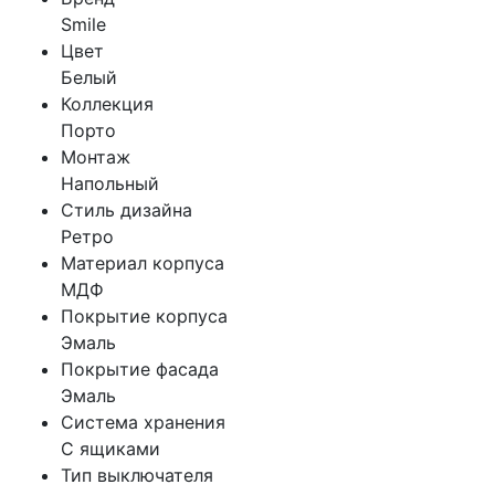
Smile
Цвет
Белый
Коллекция
Порто
Монтаж
Напольный
Стиль дизайна
Ретро
Материал корпуса
МДФ
Покрытие корпуса
Эмаль
Покрытие фасада
Эмаль
Система хранения
С ящиками
Тип выключателя