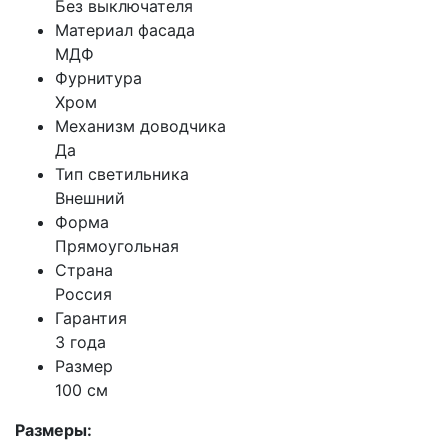
Без выключателя
Материал фасада
МДФ
Фурнитура
Хром
Механизм доводчика
Да
Тип светильника
Внешний
Форма
Прямоугольная
Страна
Россия
Гарантия
3 года
Размер
100 см
Размеры: