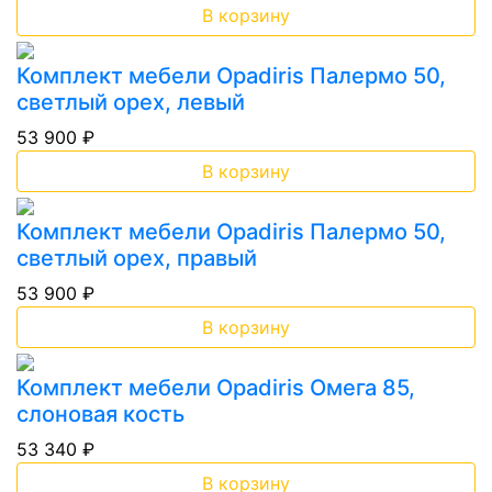
В корзину
Комплект мебели Opadiris Палермо 50,
светлый орех, левый
53 900 ₽
В корзину
Комплект мебели Opadiris Палермо 50,
светлый орех, правый
53 900 ₽
В корзину
Комплект мебели Opadiris Омега 85,
слоновая кость
53 340 ₽
В корзину