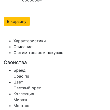
В корзину
Характеристики
Описание
С этим товаром покупают
Свойства
Бренд
Opadiris
Цвет
Светлый орех
Коллекция
Мираж
Монтаж