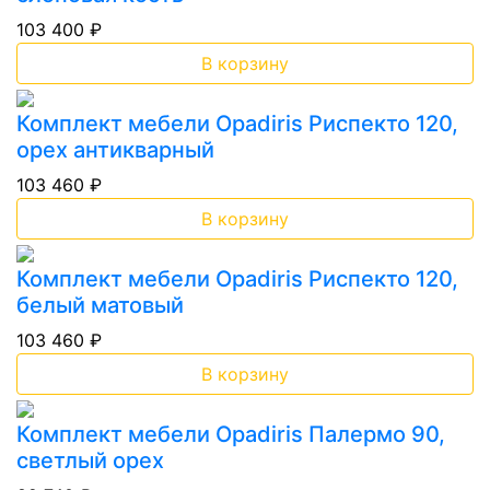
103 400 ₽
В корзину
Комплект мебели Opadiris Риспекто 120,
орех антикварный
103 460 ₽
В корзину
Комплект мебели Opadiris Риспекто 120,
белый матовый
103 460 ₽
В корзину
Комплект мебели Opadiris Палермо 90,
светлый орех