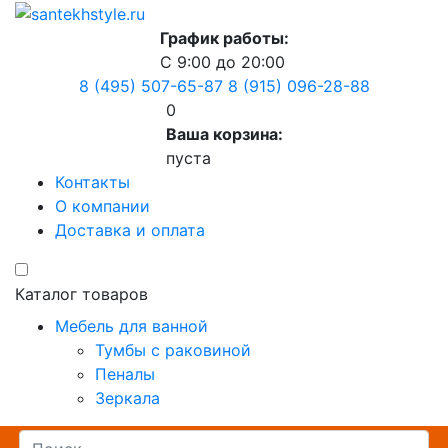
График работы:
С 9:00 до 20:00
8 (495) 507-65-87
8 (915) 096-28-88
0
Ваша корзина:
пуста
Контакты
О компании
Доставка и оплата
Каталог товаров
Мебель для ванной
Тумбы с раковиной
Пеналы
Зеркала