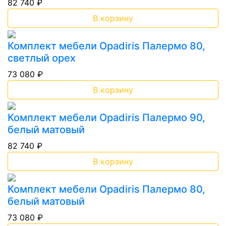
82 740 ₽
В корзину
Комплект мебели Opadiris Палермо 80,
светлый орех
73 080 ₽
В корзину
Комплект мебели Opadiris Палермо 90,
белый матовый
82 740 ₽
В корзину
Комплект мебели Opadiris Палермо 80,
белый матовый
73 080 ₽