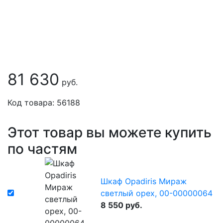
81 630
руб.
Код товара: 56188
Этот товар вы можете купить
по частям
Шкаф Opadiris Мираж
светлый орех, 00-00000064
8 550 руб.