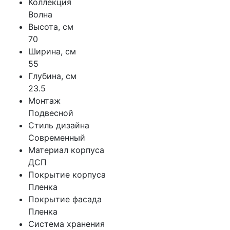
Коллекция
Волна
Высота, см
70
Ширина, см
55
Глубина, см
23.5
Монтаж
Подвесной
Стиль дизайна
Современный
Материал корпуса
ДСП
Покрытие корпуса
Пленка
Покрытие фасада
Пленка
Система хранения