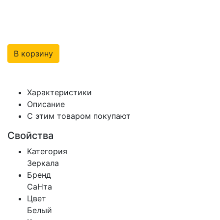
В корзину
Характеристики
Описание
С этим товаром покупают
Свойства
Категория
Зеркала
Бренд
СаНта
Цвет
Белый