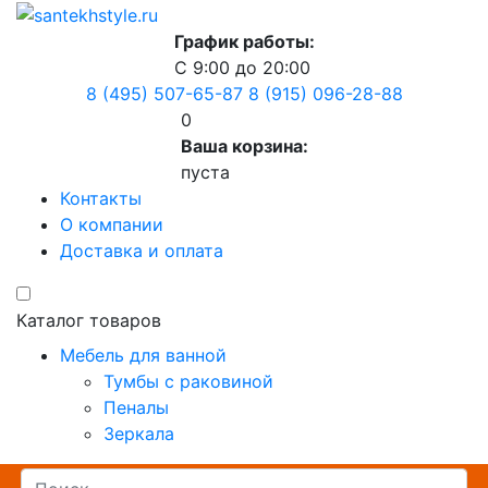
График работы:
С 9:00 до 20:00
8 (495) 507-65-87
8 (915) 096-28-88
0
Ваша корзина:
пуста
Контакты
О компании
Доставка и оплата
Каталог товаров
Мебель для ванной
Тумбы с раковиной
Пеналы
Зеркала