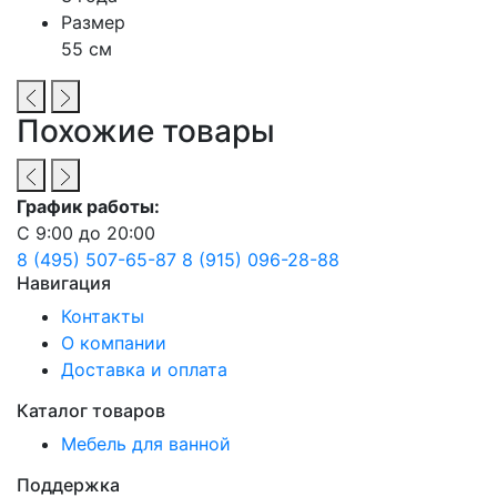
Размер
55 см
Похожие товары
График работы:
С 9:00 до 20:00
8 (495) 507-65-87
8 (915) 096-28-88
Навигация
Контакты
О компании
Доставка и оплата
Каталог товаров
Мебель для ванной
Поддержка