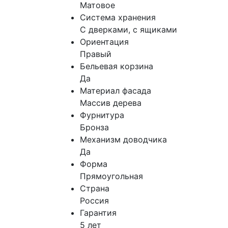
Матовое
Система хранения
С дверками, с ящиками
Ориентация
Правый
Бельевая корзина
Да
Материал фасада
Массив дерева
Фурнитура
Бронза
Механизм доводчика
Да
Форма
Прямоугольная
Страна
Россия
Гарантия
5 лет