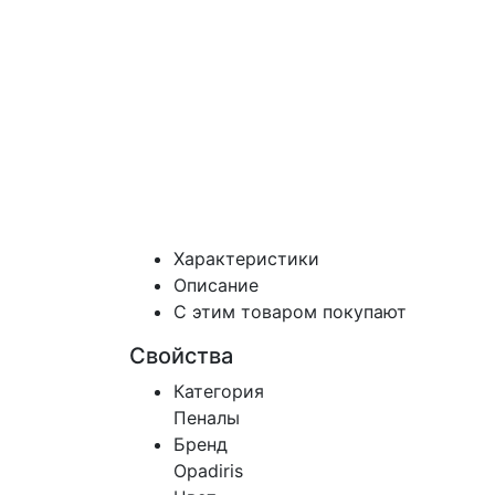
Характеристики
Описание
С этим товаром покупают
Свойства
Категория
Пеналы
Бренд
Opadiris