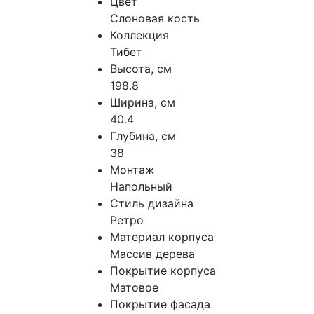
Цвет
Слоновая кость
Коллекция
Тибет
Высота, см
198.8
Ширина, см
40.4
Глубина, см
38
Монтаж
Напольный
Стиль дизайна
Ретро
Материал корпуса
Массив дерева
Покрытие корпуса
Матовое
Покрытие фасада