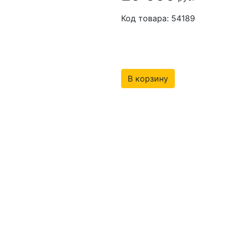
Код товара: 54189
В корзину