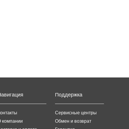
Навигация
Поддержка
онтакты
Сервисные центры
 компании
Обмен и возврат