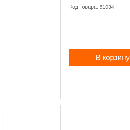
Код товара: 51034
В корзину