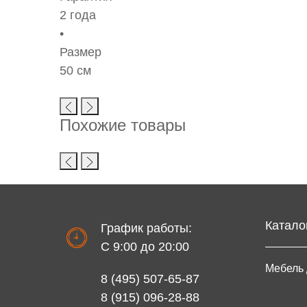
2 года
Размер
50 см
Похожие товары
Катало
График работы:
С 9:00 до 20:00
Мебель 
8 (495) 507-65-87
8 (915) 096-28-88