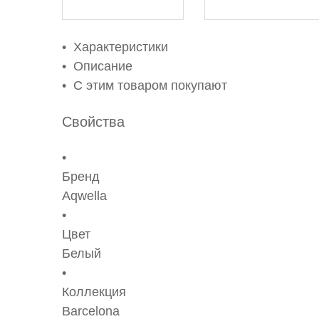
Характеристики
Описание
С этим товаром покупают
Свойства
Бренд
Aqwella
Цвет
Белый
Коллекция
Barcelona