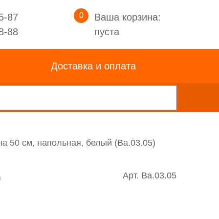
0
5-87
Ваша корзина:
8-88
пуста
Доставка и оплата
а 50 см, напольная, белый (Ba.03.05)
)
Арт. Ba.03.05