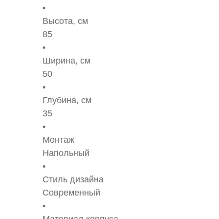
Высота, см
85
Ширина, см
50
Глубина, см
35
Монтаж
Напольный
Стиль дизайна
Современный