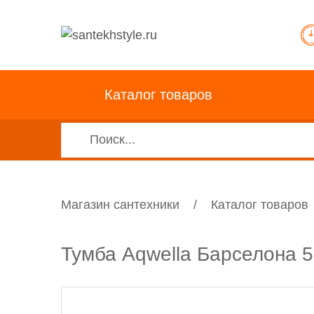
Каталог товаров
Магазин сантехники
/
Каталог товаров
Тумба Aqwella Барселона 5