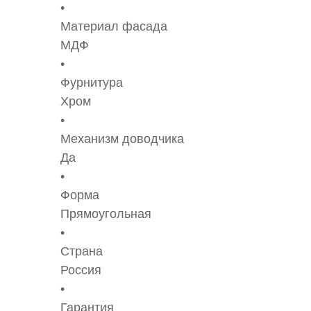
Материал фасада
МДФ
Фурнитура
Хром
Механизм доводчика
Да
Форма
Прямоугольная
Страна
Россия
Гарантия