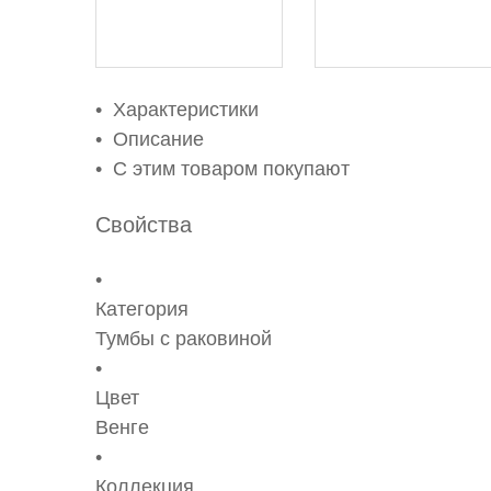
Характеристики
Описание
С этим товаром покупают
Свойства
Категория
Тумбы с раковиной
Цвет
Венге
Коллекция