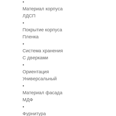
Материал корпуса
ЛДСП
Покрытие корпуса
Пленка
Система хранения
С дверками
Ориентация
Универсальный
Материал фасада
МДФ
Фурнитура