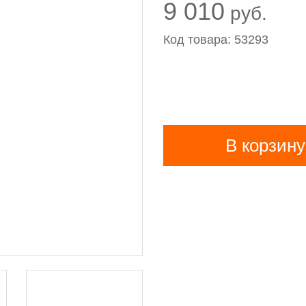
9 010
руб.
Код товара: 53293
В корзину