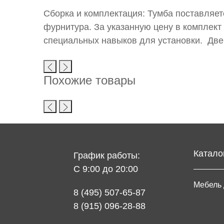
Сборка и комплектация:
Тумба поставляет
фурнитура. За указанную цену в комплект 
специальных навыков для установки. Две
Похожие товары
Катало
График работы:
С 9:00 до 20:00
Мебель 
8 (495) 507-65-87
8 (915) 096-28-88