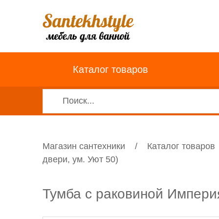
Каталог товаров
Магазин сантехники
/
Каталог товаров
двери, ум. Уют 50)
Тумба с раковиной Империя 