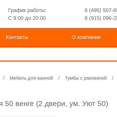
График работы:
8 (495) 507-6
С 9:00 до 20:00
8 (915) 096-2
Контакты
О компании
/
Мебель для ванной
/
Тумбы с раковиной
/
50 венге (2 двери, ум. Уют 50)