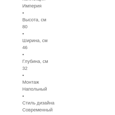
Империя
Высота, см
80
Ширина, см
46
Глубина, см
32
Монтаж
Напольный
Стиль дизайна
Современный