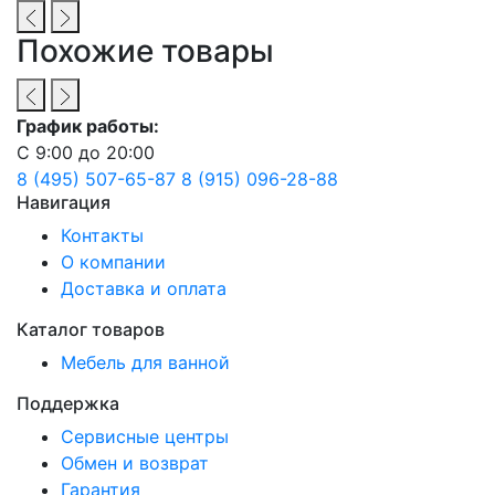
Похожие товары
График работы:
С 9:00 до 20:00
8 (495) 507-65-87
8 (915) 096-28-88
Навигация
Контакты
О компании
Доставка и оплата
Каталог товаров
Мебель для ванной
Поддержка
Сервисные центры
Обмен и возврат
Гарантия