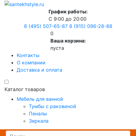
График работы:
С 9:00 до 20:00
8 (495) 507-65-87
8 (915) 096-28-88
0
Ваша корзина:
пуста
Контакты
О компании
Доставка и оплата
Каталог товаров
Мебель для ванной
Тумбы с раковиной
Пеналы
Зеркала