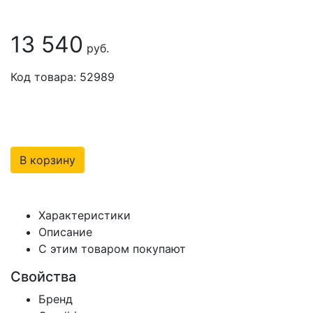
13 540
руб.
Код товара: 52989
В корзину
Характеристики
Описание
С этим товаром покупают
Свойства
Бренд