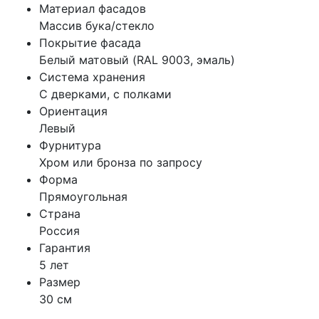
Материал фасадов
Массив бука/стекло
Покрытие фасада
Белый матовый (RAL 9003, эмаль)
Система хранения
С дверками, с полками
Ориентация
Левый
Фурнитура
Хром или бронза по запросу
Форма
Прямоугольная
Страна
Россия
Гарантия
5 лет
Размер
30 см