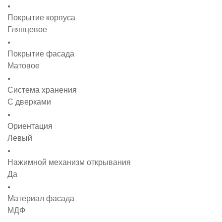
Покрытие корпуса
Глянцевое
Покрытие фасада
Матовое
Система хранения
С дверками
Ориентация
Левый
Нажимной механизм открывания
Да
Материал фасада
МДФ