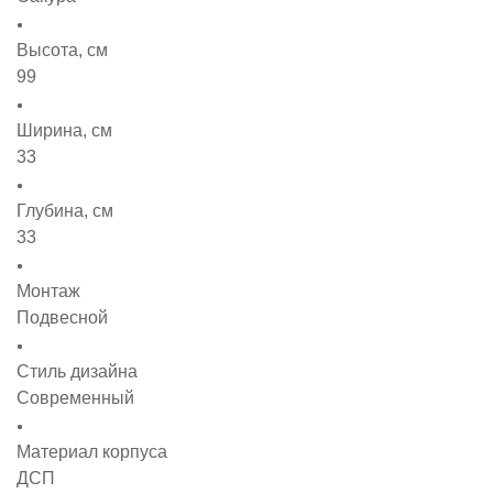
Высота, см
99
Ширина, см
33
Глубина, см
33
Монтаж
Подвесной
Стиль дизайна
Современный
Материал корпуса
ДСП