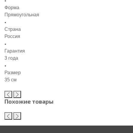
Форма
Прямоугольная
Страна
Россия
Гарантия
3 года
Размер
35 см
Похожие товары