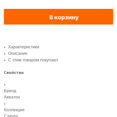
В корзину
Характеристики
Описание
С этим товаром покупают
Свойства
Бренд
Акватон
Коллекция
Сакура