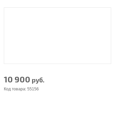
10 900
руб.
Код товара: 55156